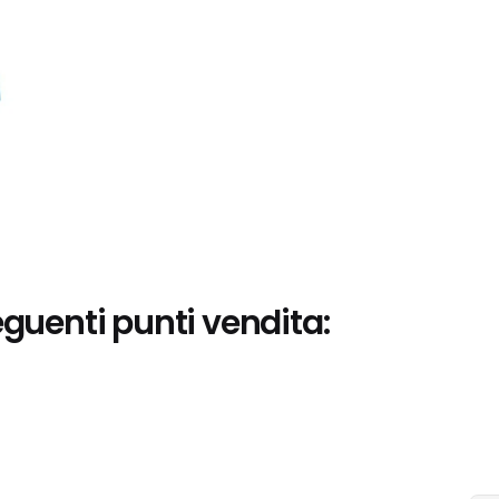
eguenti punti vendita: