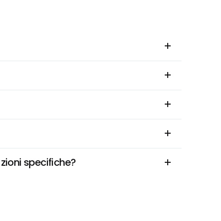
zioni specifiche?