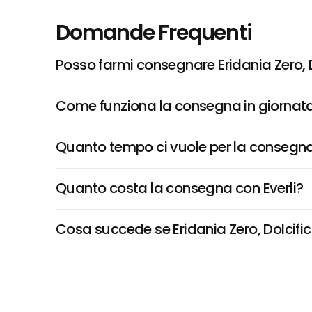
Domande Frequenti
Posso farmi consegnare Eridania Zero, 
Come funziona la consegna in giornata 
Quanto tempo ci vuole per la consegna
Quanto costa la consegna con Everli?
Cosa succede se Eridania Zero, Dolcifica