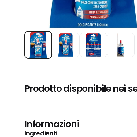
Prodotto disponibile nei s
Informazioni
Ingredienti