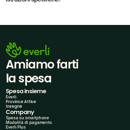
Amiamo farti
la spesa
Spesa insieme
Everli
Province Attive
Insegne
Company
Spesa su smartphone
Modalità di pagamento
Everli Plus