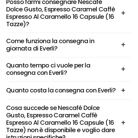
Posso farmi consegnare Nescafé 
Dolce Gusto, Espresso Caramel Caffè 
Espresso Al Caramello 16 Capsule (16 
Tazze)?
Come funziona la consegna in 
giornata di Everli?
Quanto tempo ci vuole per la 
consegna con Everli?
Quanto costa la consegna con Everli?
Cosa succede se Nescafé Dolce 
Gusto, Espresso Caramel Caffè 
Espresso Al Caramello 16 Capsule (16 
Tazze) non è disponibile e voglio dare 
istruzioni specifiche?