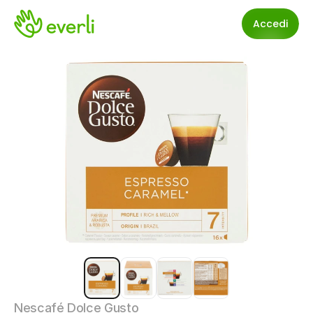
Accedi
Nescafé Dolce Gusto