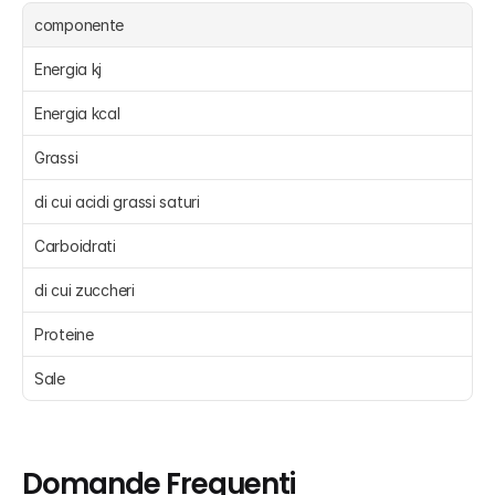
componente
Energia kj
Energia kcal
Grassi 
di cui acidi grassi saturi 
Carboidrati 
di cui zuccheri 
Proteine 
Sale 
Domande Frequenti