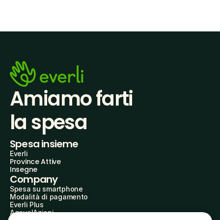
Amiamo farti
la spesa
Spesa insieme
Everli
Province Attive
Insegne
Company
Spesa su smartphone
Modalità di pagamento
Everli Plus
AgevolAzioni