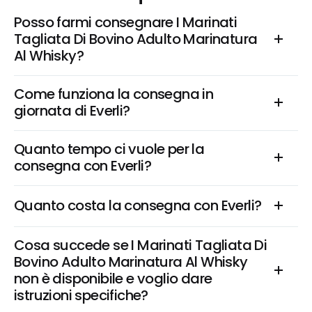
Posso farmi consegnare I Marinati 
Tagliata Di Bovino Adulto Marinatura 
Al Whisky?
Come funziona la consegna in 
giornata di Everli?
Quanto tempo ci vuole per la 
consegna con Everli?
Quanto costa la consegna con Everli?
Cosa succede se I Marinati Tagliata Di 
Bovino Adulto Marinatura Al Whisky 
non è disponibile e voglio dare 
istruzioni specifiche?