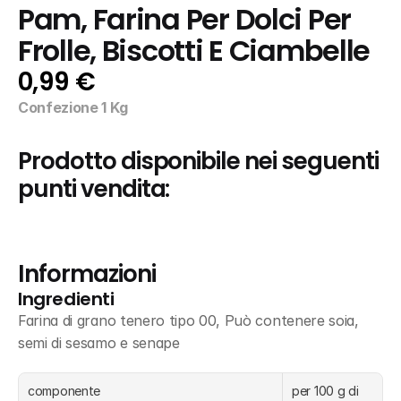
Pam, Farina Per Dolci Per 
Frolle, Biscotti E Ciambelle
0,99 €
Confezione 1 Kg
Prodotto disponibile nei seguenti 
punti vendita:
Informazioni
Ingredienti
Farina di grano tenero tipo 00, Può contenere soia, 
semi di sesamo e senape
componente
per 100 g di 