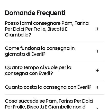
Domande Frequenti
Posso farmi consegnare Pam, Farina 
Per Dolci Per Frolle, Biscotti E 
Ciambelle?
Come funziona la consegna in 
giornata di Everli?
Quanto tempo ci vuole per la 
consegna con Everli?
Quanto costa la consegna con Everli?
Cosa succede se Pam, Farina Per Dolci 
Per Frolle, Biscotti E Ciambelle non è 