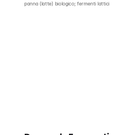
panna (latte) biologico; fermenti lattici