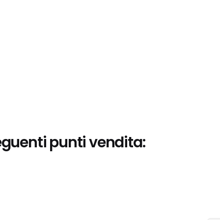
eguenti punti vendita: