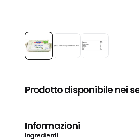
Prodotto disponibile nei s
Informazioni
Ingredienti