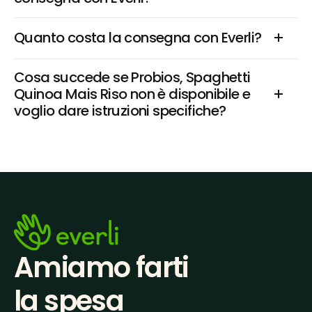
Quanto costa la consegna con Everli?
Cosa succede se Probios, Spaghetti 
Quinoa Mais Riso non è disponibile e 
voglio dare istruzioni specifiche?
Amiamo farti
la spesa