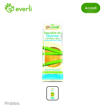
Accedi
Probios