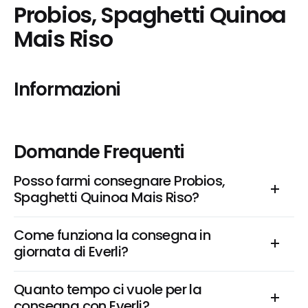
Probios, Spaghetti Quinoa 
Mais Riso
Informazioni
Domande Frequenti
Posso farmi consegnare Probios, 
Spaghetti Quinoa Mais Riso?
Come funziona la consegna in 
giornata di Everli?
Quanto tempo ci vuole per la 
consegna con Everli?