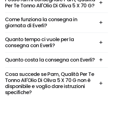
Per Te Tonno All'Olio Di Oliva 5 X 70 G?
Come funziona la consegna in 
giornata di Everli?
Quanto tempo ci vuole per la 
consegna con Everli?
Quanto costa la consegna con Everli?
Cosa succede se Pam, Qualità Per Te 
Tonno All'Olio Di Oliva 5 X 70 G non è 
disponibile e voglio dare istruzioni 
specifiche?