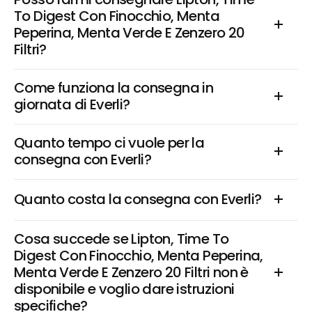
To Digest Con Finocchio, Menta 
Peperina, Menta Verde E Zenzero 20 
Filtri?
Come funziona la consegna in 
giornata di Everli?
Quanto tempo ci vuole per la 
consegna con Everli?
Quanto costa la consegna con Everli?
Cosa succede se Lipton, Time To 
Digest Con Finocchio, Menta Peperina, 
Menta Verde E Zenzero 20 Filtri non è 
disponibile e voglio dare istruzioni 
specifiche?