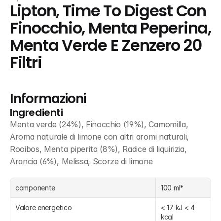
Lipton, Time To Digest Con 
Finocchio, Menta Peperina, 
Menta Verde E Zenzero 20 
Filtri
Informazioni
Ingredienti
Menta verde (24%), Finocchio (19%), Camomilla, 
Aroma naturale di limone con altri aromi naturali, 
Rooibos, Menta piperita (8%), Radice di liquirizia, 
Arancia (6%), Melissa, Scorze di limone
componente
100 ml*
Valore energetico
< 17 kJ < 4 
kcal