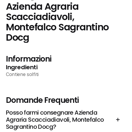
Azienda Agraria 
Scacciadiavoli, 
Montefalco Sagrantino 
Docg
Informazioni
Ingredienti
Contiene solfiti
Domande Frequenti
Posso farmi consegnare Azienda 
Agraria Scacciadiavoli, Montefalco 
Sagrantino Docg?