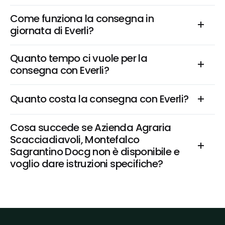
Come funziona la consegna in 
giornata di Everli?
Quanto tempo ci vuole per la 
consegna con Everli?
Quanto costa la consegna con Everli?
Cosa succede se Azienda Agraria 
Scacciadiavoli, Montefalco 
Sagrantino Docg non è disponibile e 
voglio dare istruzioni specifiche?