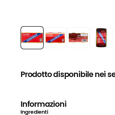
Prodotto disponibile nei s
Informazioni
Ingredienti