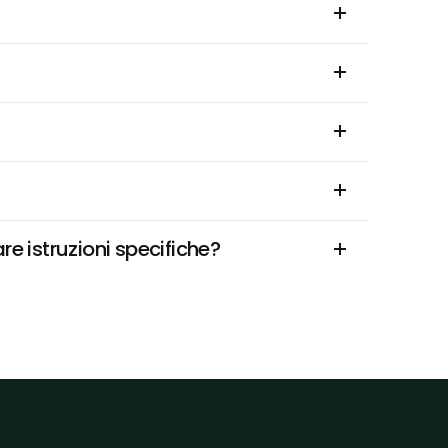
re istruzioni specifiche?