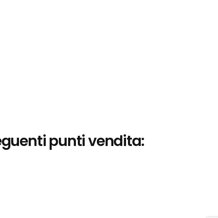
eguenti punti vendita: