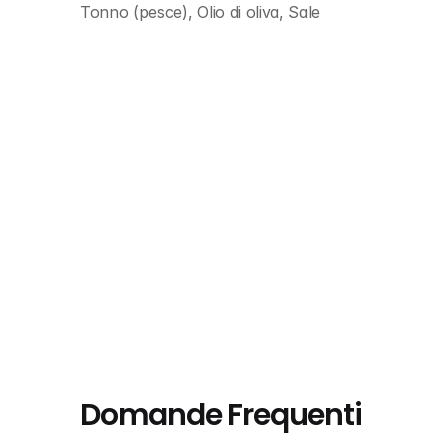
Tonno (pesce), Olio di oliva, Sale
Domande Frequenti