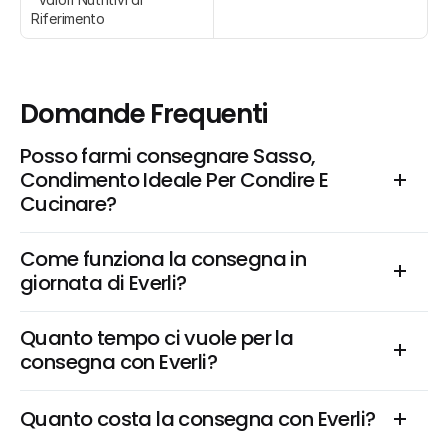
Riferimento
Domande Frequenti
Posso farmi consegnare Sasso, 
Condimento Ideale Per Condire E 
Cucinare?
Come funziona la consegna in 
giornata di Everli?
Quanto tempo ci vuole per la 
consegna con Everli?
Quanto costa la consegna con Everli?