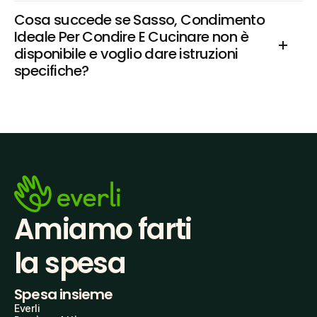
Cosa succede se Sasso, Condimento 
Ideale Per Condire E Cucinare non è 
disponibile e voglio dare istruzioni 
specifiche?
Amiamo farti
la spesa
Spesa insieme
Everli