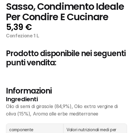
Sasso, Condimento Ideale 
Per Condire E Cucinare
5,39 €
Confezione 1 L
Prodotto disponibile nei seguenti 
punti vendita:
Informazioni
Ingredienti
Olio di semi di girasole (84,9%), Olio extra vergine di 
oliva (15%), Aroma alle erbe mediterranee
componente
Valori nutrizionali medi per 