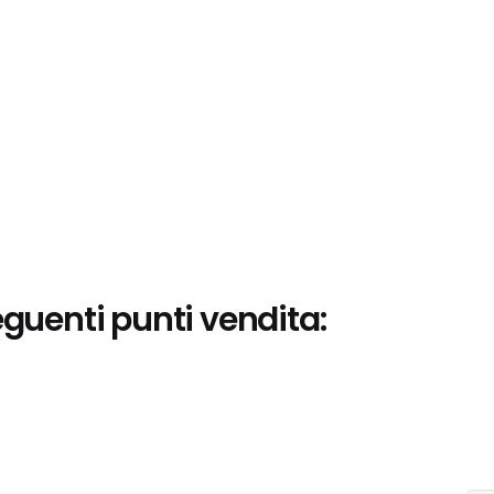
eguenti punti vendita: