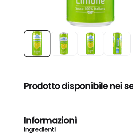
Prodotto disponibile nei s
Informazioni
Ingredienti