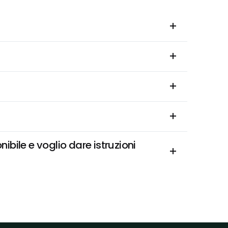
bile e voglio dare istruzioni 