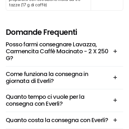
tazze (17 g di caffè)
Domande Frequenti
Posso farmi consegnare Lavazza, 
Carmencita Caffè Macinato - 2 X 250 
G?
Come funziona la consegna in 
giornata di Everli?
Quanto tempo ci vuole per la 
consegna con Everli?
Quanto costa la consegna con Everli?