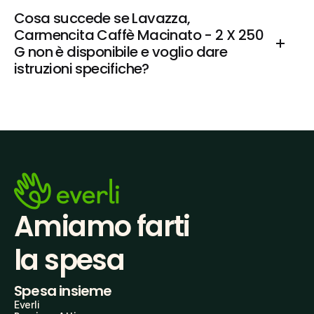
Cosa succede se Lavazza, 
Carmencita Caffè Macinato - 2 X 250 
G non è disponibile e voglio dare 
istruzioni specifiche?
Amiamo farti
la spesa
Spesa insieme
Everli