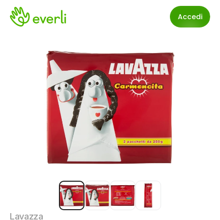
Accedi
Lavazza