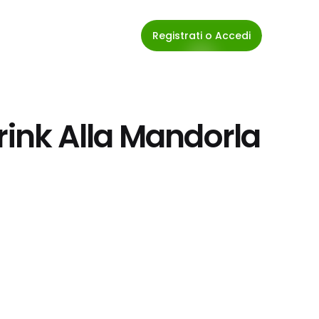
Registrati o Accedi
rink Alla Mandorla 