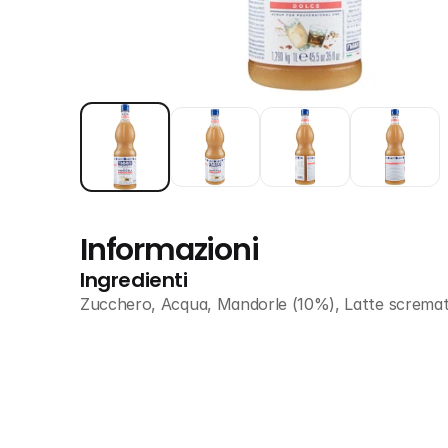
Informazioni
Ingredienti
Zucchero, Acqua, Mandorle (10%), Latte scremato