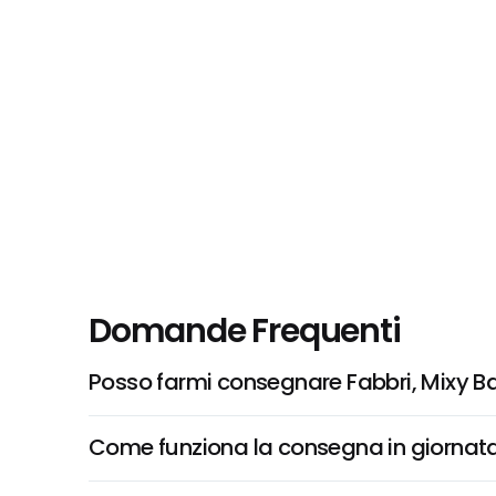
Domande Frequenti
Posso farmi consegnare Fabbri, Mixy Ba
Come funziona la consegna in giornata 