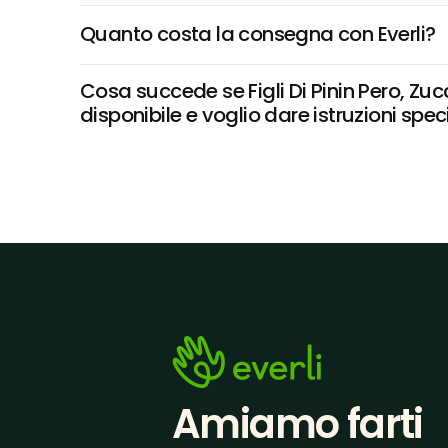
Quanto costa la consegna con Everli?
Cosa succede se Figli Di Pinin Pero, 
disponibile e voglio dare istruzioni spec
Amiamo farti