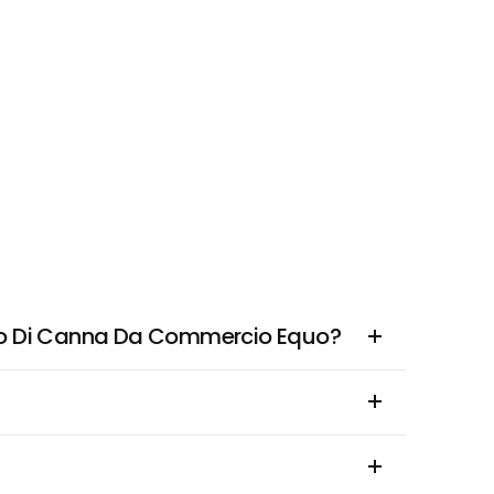
ezzo Di Canna Da Commercio Equo?