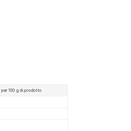
i per 100 g di prodotto