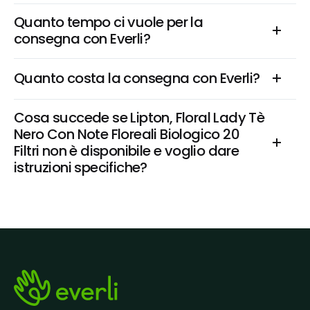
Quanto tempo ci vuole per la 
consegna con Everli?
Quanto costa la consegna con Everli?
Cosa succede se Lipton, Floral Lady Tè 
Nero Con Note Floreali Biologico 20 
Filtri non è disponibile e voglio dare 
istruzioni specifiche?