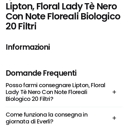
Lipton, Floral Lady Tè Nero 
Con Note Floreali Biologico 
20 Filtri
Informazioni
Domande Frequenti
Posso farmi consegnare Lipton, Floral 
Lady Tè Nero Con Note Floreali 
Biologico 20 Filtri?
Come funziona la consegna in 
giornata di Everli?