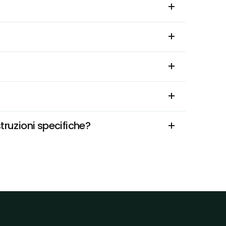
truzioni specifiche?