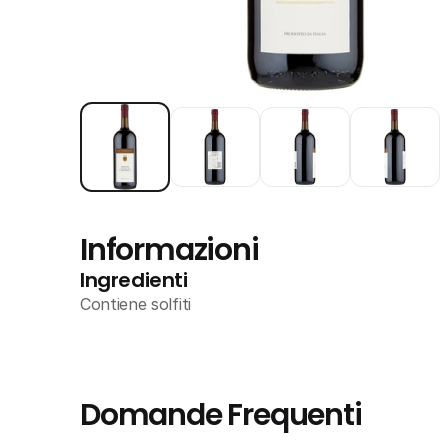
Informazioni
Ingredienti
Contiene solfiti
Domande Frequenti