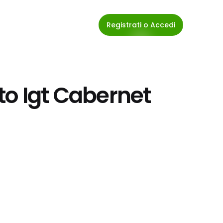
Registrati o Accedi
o Igt Cabernet 