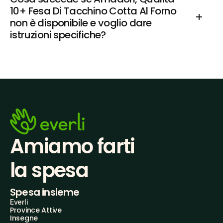
10+ Fesa Di Tacchino Cotta Al Forno 
non è disponibile e voglio dare 
istruzioni specifiche?
Amiamo farti
la spesa
Spesa insieme
Everli
Province Attive
Insegne