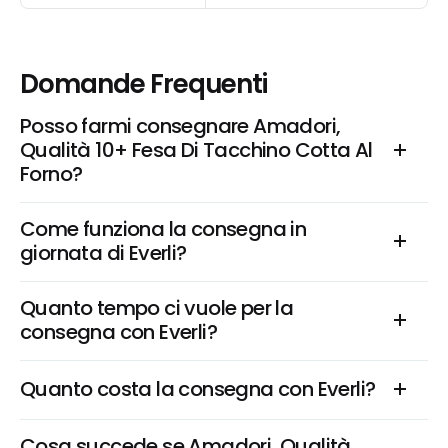
Domande Frequenti
Posso farmi consegnare Amadori, 
Qualità 10+ Fesa Di Tacchino Cotta Al 
Forno?
Come funziona la consegna in 
giornata di Everli?
Quanto tempo ci vuole per la 
consegna con Everli?
Quanto costa la consegna con Everli?
Cosa succede se Amadori, Qualità 