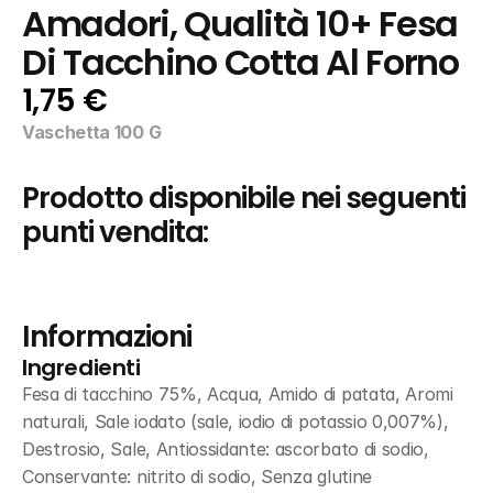
Amadori, Qualità 10+ Fesa 
Di Tacchino Cotta Al Forno
1,75 €
Vaschetta 100 G
Prodotto disponibile nei seguenti 
punti vendita:
Informazioni
Ingredienti
Fesa di tacchino 75%, Acqua, Amido di patata, Aromi 
naturali, Sale iodato (sale, iodio di potassio 0,007%), 
Destrosio, Sale, Antiossidante: ascorbato di sodio, 
Conservante: nitrito di sodio, Senza glutine