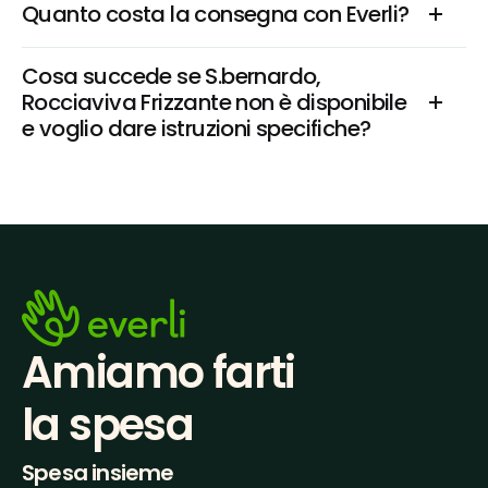
Quanto costa la consegna con Everli?
Cosa succede se S.bernardo, 
Rocciaviva Frizzante non è disponibile 
e voglio dare istruzioni specifiche?
Amiamo farti
la spesa
Spesa insieme