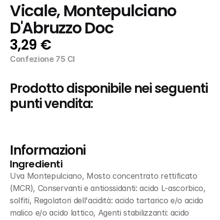
Vicale, Montepulciano 
D'Abruzzo Doc
3,29 €
Confezione 75 Cl
Prodotto disponibile nei seguenti 
punti vendita:
Informazioni
Ingredienti
Uva Montepulciano, Mosto concentrato rettificato 
(MCR), Conservanti e antiossidanti: acido L-ascorbico, 
solfiti, Regolatori dell'acidità: acido tartarico e/o acido 
malico e/o acido lattico, Agenti stabilizzanti: acido 