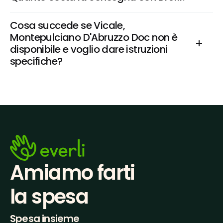
Cosa succede se Vicale, 
Montepulciano D'Abruzzo Doc non è 
disponibile e voglio dare istruzioni 
specifiche?
Amiamo farti
la spesa
Spesa insieme