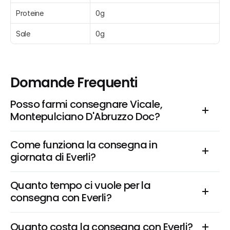
Proteine
0g
Sale
0g
Domande Frequenti
Posso farmi consegnare Vicale, 
Montepulciano D'Abruzzo Doc?
Come funziona la consegna in 
giornata di Everli?
Quanto tempo ci vuole per la 
consegna con Everli?
Quanto costa la consegna con Everli?