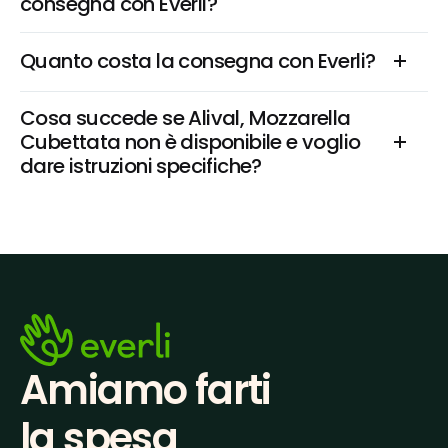
consegna con Everli?
Quanto costa la consegna con Everli?
Cosa succede se Alival, Mozzarella 
Cubettata non è disponibile e voglio 
dare istruzioni specifiche?
Amiamo farti
la spesa