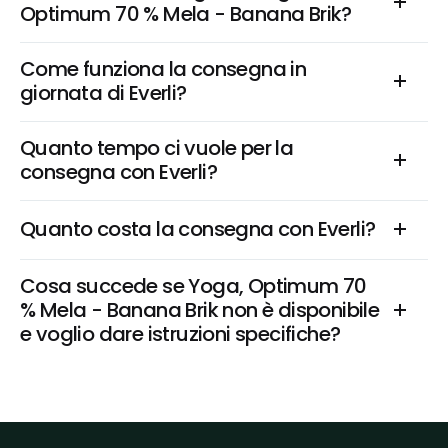
Optimum 70 % Mela - Banana Brik?
Come funziona la consegna in 
giornata di Everli?
Quanto tempo ci vuole per la 
consegna con Everli?
Quanto costa la consegna con Everli?
Cosa succede se Yoga, Optimum 70 
% Mela - Banana Brik non è disponibile 
e voglio dare istruzioni specifiche?