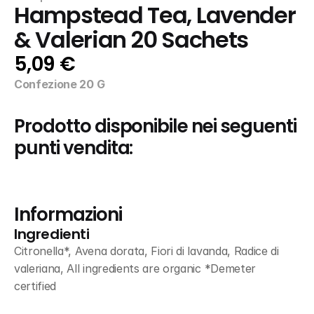
Hampstead Tea, Lavender 
& Valerian 20 Sachets
5,09 €
Confezione 20 G
Prodotto disponibile nei seguenti 
punti vendita:
Informazioni
Ingredienti
Citronella*, Avena dorata, Fiori di lavanda, Radice di 
valeriana, All ingredients are organic *Demeter 
certified