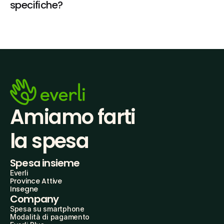
specifiche?
Amiamo farti
la spesa
Spesa insieme
Everli
Province Attive
Insegne
Company
Spesa su smartphone
Modalità di pagamento