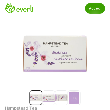
Accedi
Hampstead Tea