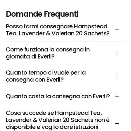
Domande Frequenti
Posso farmi consegnare Hampstead 
Tea, Lavender & Valerian 20 Sachets?
Come funziona la consegna in 
giornata di Everli?
Quanto tempo ci vuole per la 
consegna con Everli?
Quanto costa la consegna con Everli?
Cosa succede se Hampstead Tea, 
Lavender & Valerian 20 Sachets non è 
disponibile e voglio dare istruzioni 