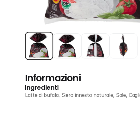
Informazioni
Ingredienti
Latte di bufala, Siero innesto naturale, Sale, Cagl