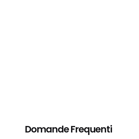
Domande Frequenti