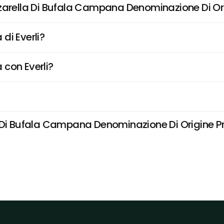
zzarella Di Bufala Campana Denominazione Di Or
di Everli?
 con Everli?
 Di Bufala Campana Denominazione Di Origine Prot