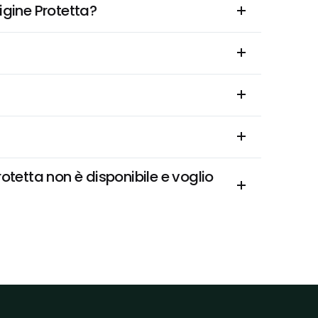
igine Protetta?
etta non è disponibile e voglio 