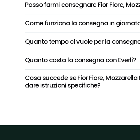
Posso farmi consegnare Fior Fiore, Mo
Come funziona la consegna in giornata 
Quanto tempo ci vuole per la consegna
Quanto costa la consegna con Everli?
Cosa succede se Fior Fiore, Mozzarella
dare istruzioni specifiche?