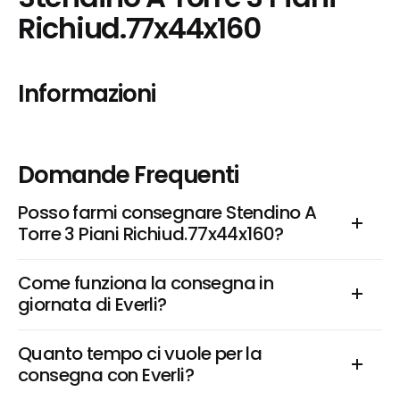
Richiud.77x44x160
Informazioni
Domande Frequenti
Posso farmi consegnare Stendino A 
Torre 3 Piani Richiud.77x44x160?
Come funziona la consegna in 
giornata di Everli?
Quanto tempo ci vuole per la 
consegna con Everli?