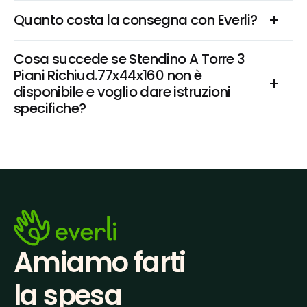
Quanto costa la consegna con Everli?
Cosa succede se Stendino A Torre 3 
Piani Richiud.77x44x160 non è 
disponibile e voglio dare istruzioni 
specifiche?
Amiamo farti
la spesa