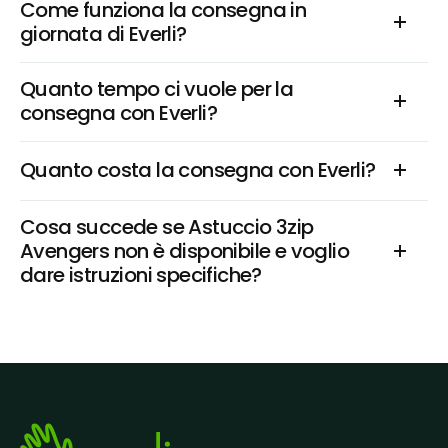
Come funziona la consegna in 
giornata di Everli?
Quanto tempo ci vuole per la 
consegna con Everli?
Quanto costa la consegna con Everli?
Cosa succede se Astuccio 3zip 
Avengers non è disponibile e voglio 
dare istruzioni specifiche?