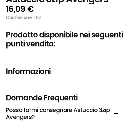
16,09 €
Confezione 1 Pz
Prodotto disponibile nei seguenti 
punti vendita:
Informazioni
Domande Frequenti
Posso farmi consegnare Astuccio 3zip 
Avengers?