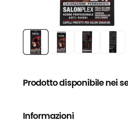
Prodotto disponibile nei s
Informazioni