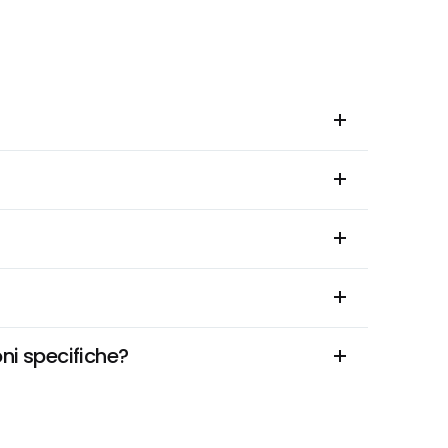
ni specifiche?