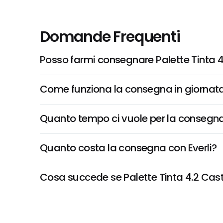
Domande Frequenti
Posso farmi consegnare Palette Tinta 
Come funziona la consegna in giornata 
Quanto tempo ci vuole per la consegna
Quanto costa la consegna con Everli?
Cosa succede se Palette Tinta 4.2 Casta