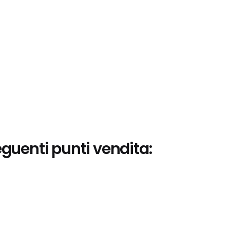
eguenti punti vendita: