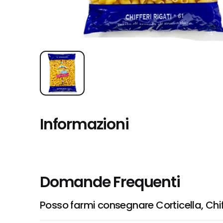
Informazioni
Domande Frequenti
Posso farmi consegnare Corticella, Chiff