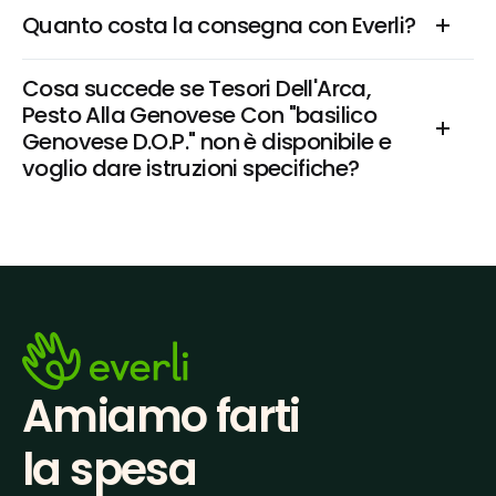
Quanto costa la consegna con Everli?
Cosa succede se Tesori Dell'Arca, 
Pesto Alla Genovese Con "basilico 
Genovese D.O.P." non è disponibile e 
voglio dare istruzioni specifiche?
Amiamo farti
la spesa