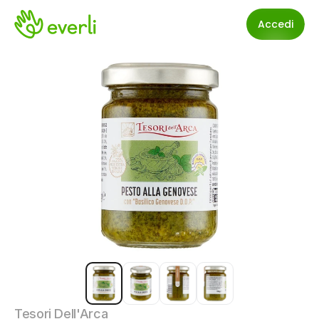
Accedi
Tesori Dell'Arca