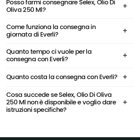
Posso farmi consegnare Selex, Olio Di 
Oliva 250 Ml?
Come funziona la consegna in 
giornata di Everli?
Quanto tempo ci vuole per la 
consegna con Everli?
Quanto costa la consegna con Everli?
Cosa succede se Selex, Olio Di Oliva 
250 Ml non è disponibile e voglio dare 
istruzioni specifiche?