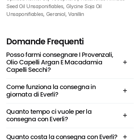
Seed Oil Unsaponifiables, Glycine Soja Oil 
Unsaponifiables, Geraniol, Vanillin
Domande Frequenti
Posso farmi consegnare I Provenzali, 
Olio Capelli Argan E Macadamia 
Capelli Secchi?
Come funziona la consegna in 
giornata di Everli?
Quanto tempo ci vuole per la 
consegna con Everli?
Quanto costa la consegna con Everli?