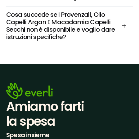
Cosa succede se I Provenzali, Olio 
Capelli Argan E Macadamia Capelli 
Secchi non è disponibile e voglio dare 
istruzioni specifiche?
Amiamo farti
la spesa
Spesa insieme