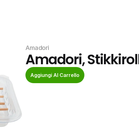
Amadori
Amadori, Stikkirol
Aggiungi Al Carrello