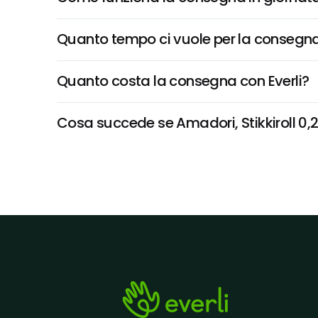
Quanto tempo ci vuole per la consegna
Quanto costa la consegna con Everli?
Cosa succede se Amadori, Stikkiroll 0,25