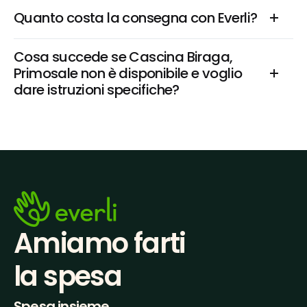
Quanto costa la consegna con Everli?
Cosa succede se Cascina Biraga, 
Primosale non è disponibile e voglio 
dare istruzioni specifiche?
Amiamo farti
la spesa
Spesa insieme