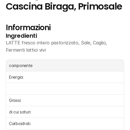
Cascina Biraga, Primosale
Informazioni
Ingredienti
LATTE fresco intero pastorizzato, Sale, Caglio, 
Fermenti lattici vivi
componente
Energia:
Grassi:
di cui saturi:
Carboidrati 