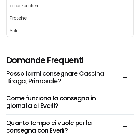
di cui zuccheri:
Proteine 
Sale:
Domande Frequenti
Posso farmi consegnare Cascina 
Biraga, Primosale?
Come funziona la consegna in 
giornata di Everli?
Quanto tempo ci vuole per la 
consegna con Everli?