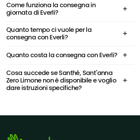
Come funziona la consegna in 
giornata di Everli?
Quanto tempo ci vuole per la 
consegna con Everli?
Quanto costa la consegna con Everli?
Cosa succede se Santhé, Sant'anna 
Zero Limone non è disponibile e voglio 
dare istruzioni specifiche?