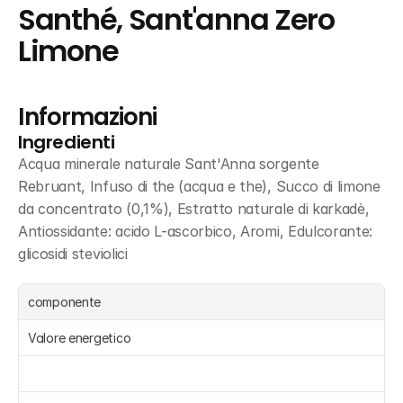
Santhé, Sant'anna Zero 
Limone
Informazioni
Ingredienti
Acqua minerale naturale Sant'Anna sorgente 
Rebruant, Infuso di the (acqua e the), Succo di limone 
da concentrato (0,1%), Estratto naturale di karkadè, 
Antiossidante: acido L-ascorbico, Aromi, Edulcorante: 
glicosidi steviolici
componente
Valore energetico 