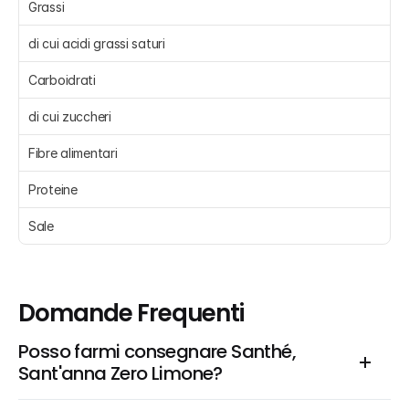
Grassi 
di cui acidi grassi saturi 
Carboidrati 
di cui zuccheri 
Fibre alimentari
Proteine 
Sale 
Domande Frequenti
Posso farmi consegnare Santhé, 
Sant'anna Zero Limone?