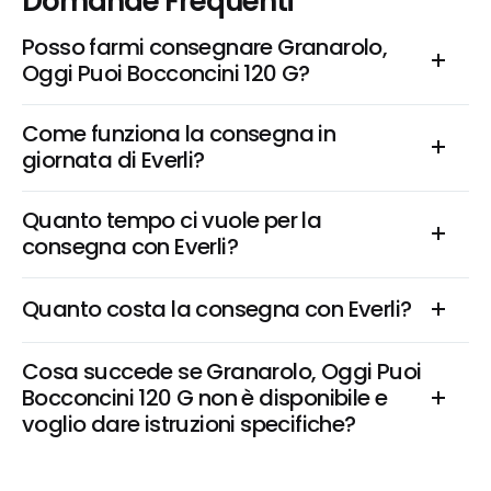
Domande Frequenti
Posso farmi consegnare Granarolo, 
Oggi Puoi Bocconcini 120 G?
Come funziona la consegna in 
giornata di Everli?
Quanto tempo ci vuole per la 
consegna con Everli?
Quanto costa la consegna con Everli?
Cosa succede se Granarolo, Oggi Puoi 
Bocconcini 120 G non è disponibile e 
voglio dare istruzioni specifiche?