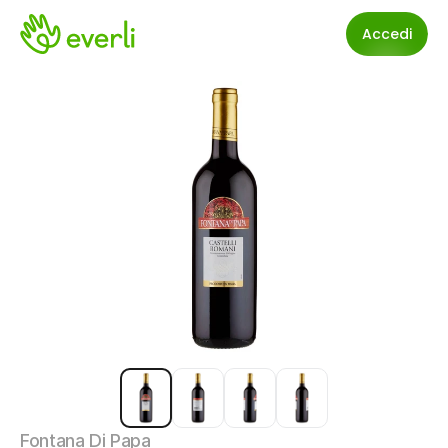
Accedi
Fontana Di Papa