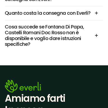
Quanto costa la consegna con Everli?
Cosa succede se Fontana Di Papa, 
Castelli Romani Doc Rosso non è 
disponibile e voglio dare istruzioni 
specifiche?
Amiamo farti