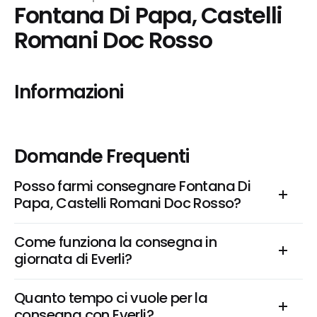
Fontana Di Papa, Castelli 
Romani Doc Rosso
Informazioni
Domande Frequenti
Posso farmi consegnare Fontana Di 
Papa, Castelli Romani Doc Rosso?
Come funziona la consegna in 
giornata di Everli?
Quanto tempo ci vuole per la 
consegna con Everli?