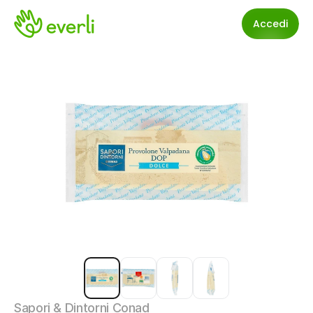
Accedi
Sapori & Dintorni Conad