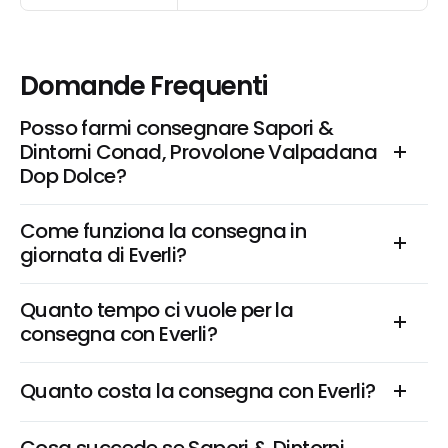
Domande Frequenti
Posso farmi consegnare Sapori & 
Dintorni Conad, Provolone Valpadana 
Dop Dolce?
Come funziona la consegna in 
giornata di Everli?
Quanto tempo ci vuole per la 
consegna con Everli?
Quanto costa la consegna con Everli?