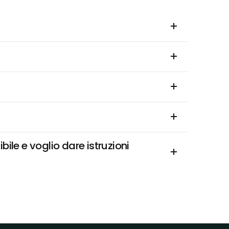
le e voglio dare istruzioni 