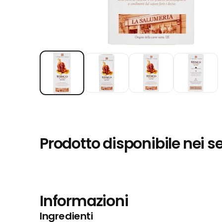
Prodotto disponibile nei s
Informazioni
Ingredienti