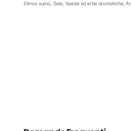
Stinco suino, Sale, Spezie ed erbe aromatiche, Ar