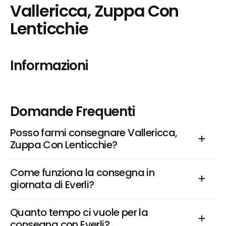
Vallericca, Zuppa Con 
Lenticchie
Informazioni
Domande Frequenti
Posso farmi consegnare Vallericca, 
Zuppa Con Lenticchie?
Come funziona la consegna in 
giornata di Everli?
Quanto tempo ci vuole per la 
consegna con Everli?