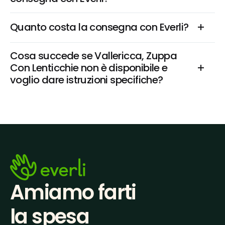
Quanto costa la consegna con Everli?
Cosa succede se Vallericca, Zuppa 
Con Lenticchie non è disponibile e 
voglio dare istruzioni specifiche?
Amiamo farti
la spesa