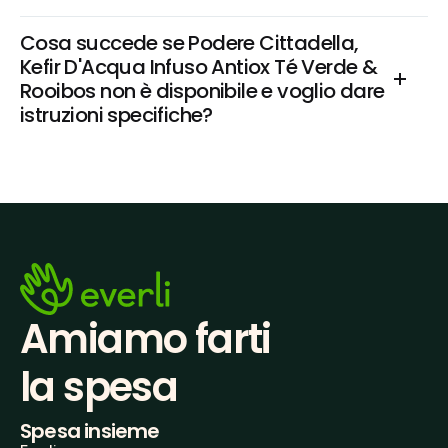
Cosa succede se Podere Cittadella, 
Kefir D'Acqua Infuso Antiox Té Verde & 
Rooibos non è disponibile e voglio dare 
istruzioni specifiche?
Amiamo farti
la spesa
Spesa insieme