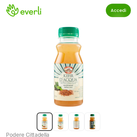
Accedi
Podere Cittadella