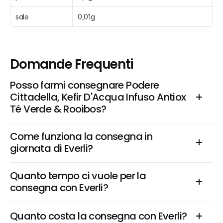
sale
0,01g
Domande Frequenti
Posso farmi consegnare Podere 
Cittadella, Kefir D'Acqua Infuso Antiox 
Té Verde & Rooibos?
Come funziona la consegna in 
giornata di Everli?
Quanto tempo ci vuole per la 
consegna con Everli?
Quanto costa la consegna con Everli?