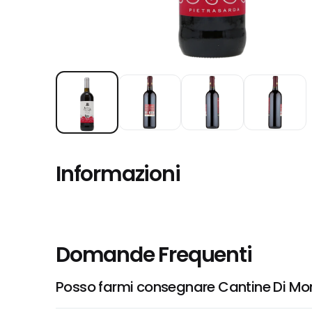
Informazioni
Domande Frequenti
Posso farmi consegnare Cantine Di Mons