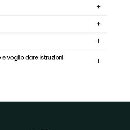
 voglio dare istruzioni 