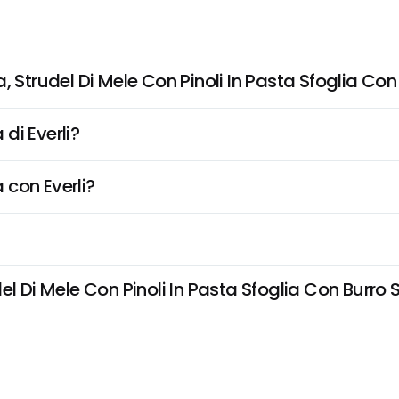
, Strudel Di Mele Con Pinoli In Pasta Sfoglia Co
di Everli?
 con Everli?
l Di Mele Con Pinoli In Pasta Sfoglia Con Burro S