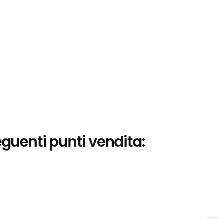
eguenti punti vendita: