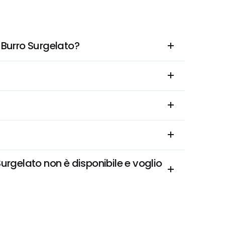
n Burro Surgelato?
urgelato non è disponibile e voglio 