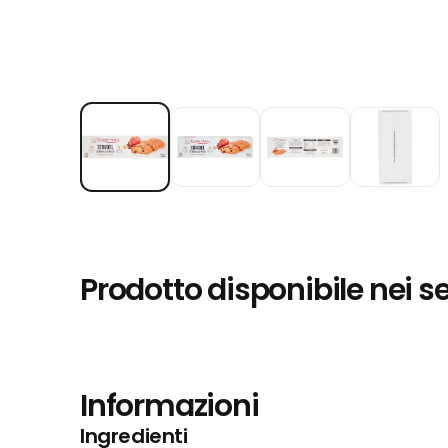
Prodotto disponibile nei s
Informazioni
Ingredienti