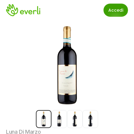
Accedi
Luna Di Marzo