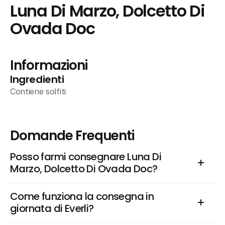
Luna Di Marzo, Dolcetto Di 
Ovada Doc
Informazioni
Ingredienti
Contiene solfiti
Domande Frequenti
Posso farmi consegnare Luna Di 
Marzo, Dolcetto Di Ovada Doc?
Come funziona la consegna in 
giornata di Everli?