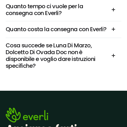
Quanto tempo ci vuole per la 
consegna con Everli?
Quanto costa la consegna con Everli?
Cosa succede se Luna Di Marzo, 
Dolcetto Di Ovada Doc non è 
disponibile e voglio dare istruzioni 
specifiche?