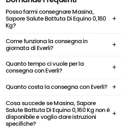
Posso farmi consegnare Masina, 
Sapore Salute Battuta Di Equino 0,160 
Kg?
Come funziona la consegna in 
giornata di Everli?
Quanto tempo ci vuole per la 
consegna con Everli?
Quanto costa la consegna con Everli?
Cosa succede se Masina, Sapore 
Salute Battuta Di Equino 0,160 Kg non è 
disponibile e voglio dare istruzioni 
specifiche?