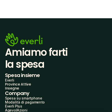
Amiamo farti
la spesa
Spesa insieme
Everli
Province Attive
Insegne
Company
Spesa su smartphone
Modalità di pagamento
Everli Plus
AgevolAzioni