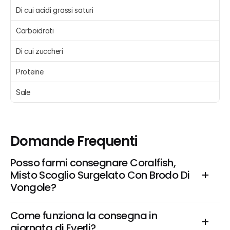
Di cui acidi grassi saturi 
Carboidrati 
Di cui zuccheri 
Proteine 
Sale 
Domande Frequenti
Posso farmi consegnare Coralfish, 
Misto Scoglio Surgelato Con Brodo Di 
Vongole?
Come funziona la consegna in 
giornata di Everli?