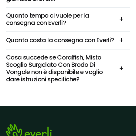
Quanto tempo ci vuole per la 
consegna con Everli?
Quanto costa la consegna con Everli?
Cosa succede se Coralfish, Misto 
Scoglio Surgelato Con Brodo Di 
Vongole non è disponibile e voglio 
dare istruzioni specifiche?