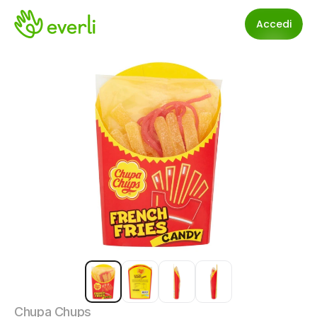
Accedi
Chupa Chups