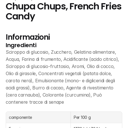
Chupa Chups, French Fries 
Candy
Informazioni
Ingredienti
Sciroppo di glucosio, Zucchero, Gelatina alimentare, 
Acqua, Farina di frumento, Acidificante (acido citrico), 
Sciroppo di glucosio-fruttosio, Aromi, Olio di cocco, 
Olio di girasole, Concentrati vegetali (patata dolce, 
carota nera), Emulsionante (mono- e digliceridi degli 
acidi grassi), Burro di cacao, Agente di rivestimento 
(cera carnauba), Colorante (curcumina), Può 
contenere tracce di senape
componente
Per 100 g