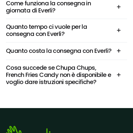
Come funziona la consegna in 
giornata di Everli?
Quanto tempo ci vuole per la 
consegna con Everli?
Quanto costa la consegna con Everli?
Cosa succede se Chupa Chups, 
French Fries Candy non è disponibile e 
voglio dare istruzioni specifiche?