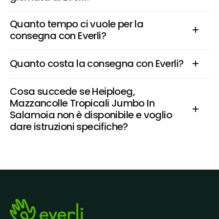
Quanto tempo ci vuole per la 
consegna con Everli?
Quanto costa la consegna con Everli?
Cosa succede se Heiploeg, 
Mazzancolle Tropicali Jumbo In 
Salamoia non è disponibile e voglio 
dare istruzioni specifiche?