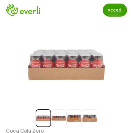
Accedi
Coca Cola Zero