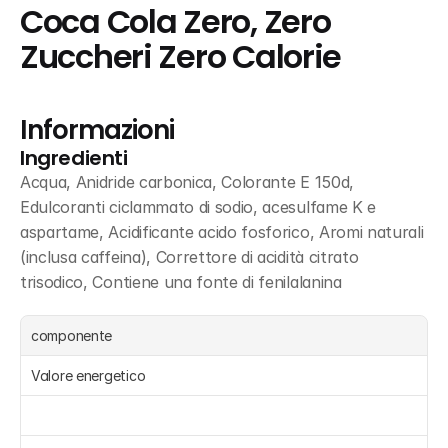
Coca Cola Zero, Zero 
Zuccheri Zero Calorie
Informazioni
Ingredienti
Acqua, Anidride carbonica, Colorante E 150d, 
Edulcoranti ciclammato di sodio, acesulfame K e 
aspartame, Acidificante acido fosforico, Aromi naturali 
(inclusa caffeina), Correttore di acidità citrato 
trisodico, Contiene una fonte di fenilalanina
componente
Valore energetico