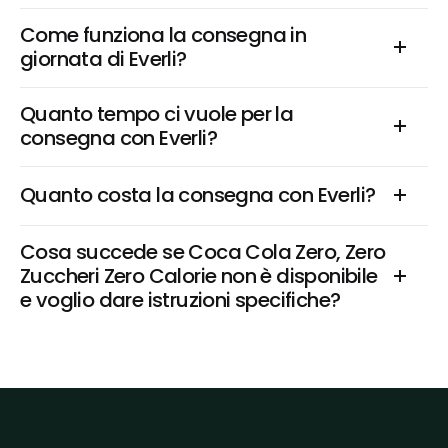
Come funziona la consegna in 
giornata di Everli?
Quanto tempo ci vuole per la 
consegna con Everli?
Quanto costa la consegna con Everli?
Cosa succede se Coca Cola Zero, Zero 
Zuccheri Zero Calorie non è disponibile 
e voglio dare istruzioni specifiche?