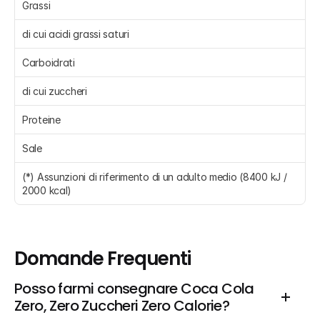
Grassi 
di cui acidi grassi saturi 
Carboidrati 
di cui zuccheri 
Proteine 
Sale 
(*) Assunzioni di riferimento di un adulto medio (8400 kJ / 
2000 kcal)
Domande Frequenti
Posso farmi consegnare Coca Cola 
Zero, Zero Zuccheri Zero Calorie?