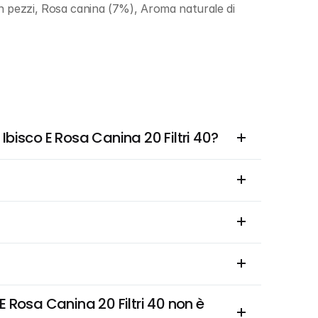
in pezzi, Rosa canina (7%), Aroma naturale di 
Ibisco E Rosa Canina 20 Filtri 40?
 Rosa Canina 20 Filtri 40 non è 