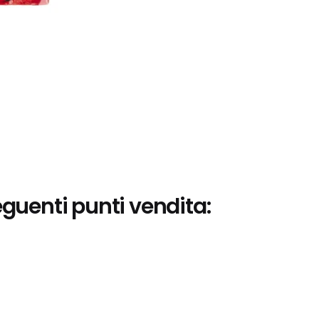
eguenti punti vendita: