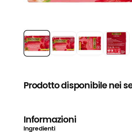
Prodotto disponibile nei s
Informazioni
Ingredienti