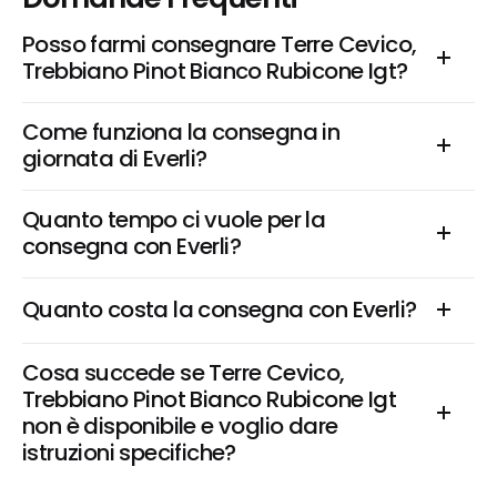
Posso farmi consegnare Terre Cevico, 
Trebbiano Pinot Bianco Rubicone Igt?
Come funziona la consegna in 
giornata di Everli?
Quanto tempo ci vuole per la 
consegna con Everli?
Quanto costa la consegna con Everli?
Cosa succede se Terre Cevico, 
Trebbiano Pinot Bianco Rubicone Igt 
non è disponibile e voglio dare 
istruzioni specifiche?