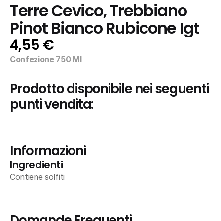
Terre Cevico, Trebbiano 
Pinot Bianco Rubicone Igt
4,55 €
Confezione 750 Ml
Prodotto disponibile nei seguenti 
punti vendita:
Informazioni
Ingredienti
Contiene solfiti
Domande Frequenti